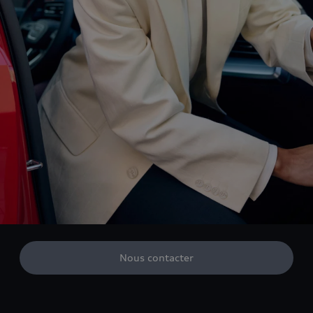
Nous contacter