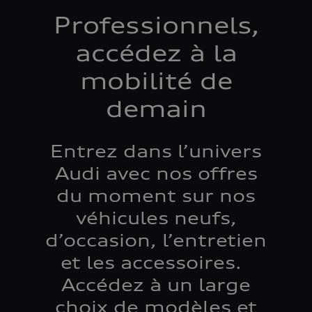
Professionnels,
accédez à la
mobilité de
demain
Entrez dans l’univers
Audi avec nos offres
du moment sur nos
véhicules neufs,
d’occasion, l’entretien
et les accessoires.
Accédez à un large
choix de modèles et