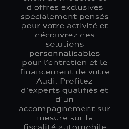
d’offres exclusives
spécialement pensés
pour votre activité et
découvrez des
solutions
personnalisables
pour l’entretien et le
financement de votre
Audi. Profitez
d’experts qualifiés et
d’un
accompagnement sur
mesure sur la
fiscalité automobile