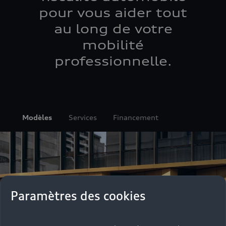
pour vous aider tout
au long de votre
mobilité
professionnelle.
Modèles
Services
Financement
Paramètres des cookies