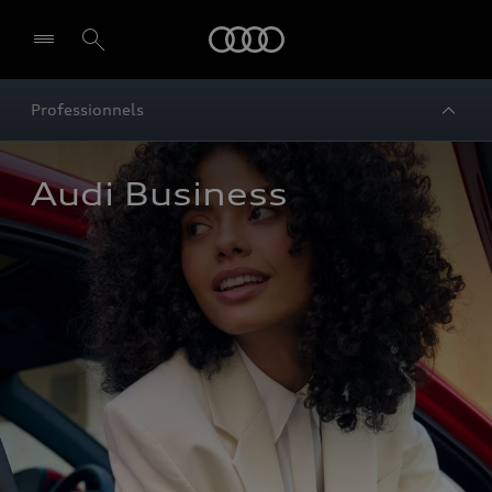
Audi
Professionnels
Audi Business