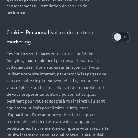
consentement à l'installation de cookies de
performance.
Cookies Personnalisation du contenu
marketing
Ces cookies sont placés entre autres par Adobe
Analytics, mais également par nos partenaires. Ils
collectent des informations sur la façon dont vous
utilisez notre site internet, par exemple les pages que
vous consultez le plus souvent et la façon dont vous
vous déplacez sur le site. L'objectif de ces cookies est
de vous proposer un contenu personnalisé (plus
pertinent pour vous et adapté à vos intérêts). Ils sont
également utilisés pour limiter la fréquence
d'apparition d'une annonce publicitaire et pour
mesurer et contrôler l'efficacité des campagnes
publicitaires. Ils prennent en compte si vous avez visité
Un ensemble de solutions
un site internet ou non, et quel contenu a été utilisé.