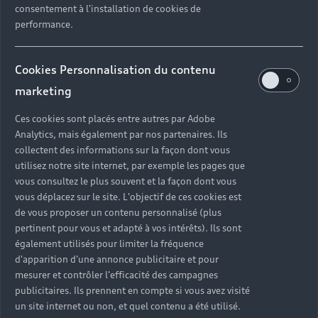
consentement à l'installation de cookies de
Obtenir un devis
performance.
Cookies Personnalisation du contenu
marketing
Ces cookies sont placés entre autres par Adobe
Analytics, mais également par nos partenaires. Ils
collectent des informations sur la façon dont vous
utilisez notre site internet, par exemple les pages que
vous consultez le plus souvent et la façon dont vous
vous déplacez sur le site. L'objectif de ces cookies est
de vous proposer un contenu personnalisé (plus
pertinent pour vous et adapté à vos intérêts). Ils sont
également utilisés pour limiter la fréquence
d'apparition d'une annonce publicitaire et pour
mesurer et contrôler l'efficacité des campagnes
publicitaires. Ils prennent en compte si vous avez visité
un site internet ou non, et quel contenu a été utilisé.