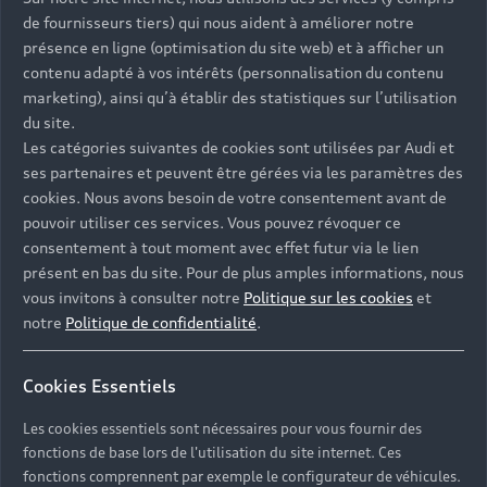
de fournisseurs tiers) qui nous aident à améliorer notre
présence en ligne (optimisation du site web) et à afficher un
contenu adapté à vos intérêts (personnalisation du contenu
marketing), ainsi qu’à établir des statistiques sur l’utilisation
du site.
Les catégories suivantes de cookies sont utilisées par Audi et
ses partenaires et peuvent être gérées via les paramètres des
cookies. Nous avons besoin de votre consentement avant de
pouvoir utiliser ces services. Vous pouvez révoquer ce
consentement à tout moment avec effet futur via le lien
présent en bas du site. Pour de plus amples informations, nous
vous invitons à consulter notre
Politique sur les cookies
et
notre
Politique de confidentialité
.
Cookies Essentiels
Les cookies essentiels sont nécessaires pour vous fournir des
fonctions de base lors de l'utilisation du site internet. Ces
fonctions comprennent par exemple le configurateur de véhicules.