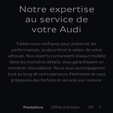
Notre expertise
au service de
votre Audi
Faites-nous confiance pour préserver les
performances, la sécurité et la valeur de votre
véhicule. Nos experts connaissent chaque modèle
dans les moindres détails, vous garantissant un
entretien d’excellence. Nous vous accompagnons
tout au long de votre parcours d’entretien et vous
proposons des forfaits et services sur-mesure.
Prestations
Offres Entretien
Offres Accesso