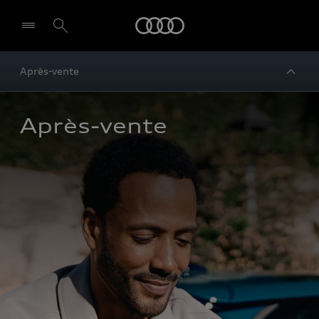
Audi
Après-vente
Après-vente 