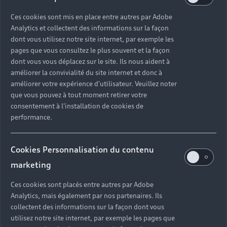
Ces cookies sont mis en place entre autres par Adobe
Analytics et collectent des informations sur la façon
dont vous utilisez notre site internet, par exemple les
pages que vous consultez le plus souvent et la façon
dont vous vous déplacez sur le site. Ils nous aident à
améliorer la convivialité du site internet et donc à
améliorer votre expérience d'utilisateur. Veuillez noter
que vous pouvez à tout moment retirer votre
consentement à l'installation de cookies de
performance.
Cookies Personnalisation du contenu
marketing
Ces cookies sont placés entre autres par Adobe
Analytics, mais également par nos partenaires. Ils
collectent des informations sur la façon dont vous
utilisez notre site internet, par exemple les pages que