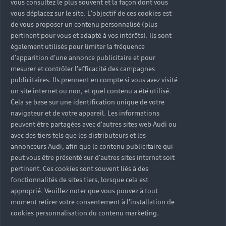
vous consultez le plus souvent et la façon dont vous
vous déplacez sur le site. L'objectif de ces cookies est
de vous proposer un contenu personnalisé (plus
pertinent pour vous et adapté à vos intérêts). Ils sont
également utilisés pour limiter la fréquence
d'apparition d'une annonce publicitaire et pour
mesurer et contrôler l'efficacité des campagnes
publicitaires. Ils prennent en compte si vous avez visité
un site internet ou non, et quel contenu a été utilisé.
Cela se base sur une identification unique de votre
navigateur et de votre appareil. Les informations
peuvent être partagées avec d'autres sites web Audi ou
avec des tiers tels que les distributeurs et les
annonceurs Audi, afin que le contenu publicitaire qui
peut vous être présenté sur d'autres sites internet soit
pertinent. Ces cookies sont souvent liés à des
fonctionnalités de sites tiers, lorsque cela est
approprié. Veuillez noter que vous pouvez à tout
moment retirer votre consentement à l'installation de
cookies personnalisation du contenu marketing.