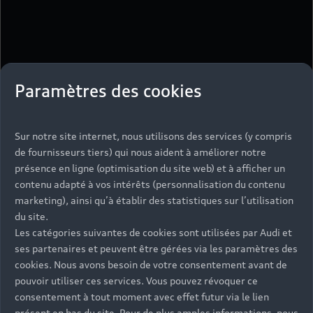
Paramètres des cookies
Sur notre site internet, nous utilisons des services (y compris
de fournisseurs tiers) qui nous aident à améliorer notre
présence en ligne (optimisation du site web) et à afficher un
contenu adapté à vos intérêts (personnalisation du contenu
marketing), ainsi qu’à établir des statistiques sur l’utilisation
du site.
Les catégories suivantes de cookies sont utilisées par Audi et
ses partenaires et peuvent être gérées via les paramètres des
cookies. Nous avons besoin de votre consentement avant de
pouvoir utiliser ces services. Vous pouvez révoquer ce
consentement à tout moment avec effet futur via le lien
présent en bas du site. Pour de plus amples informations, nous