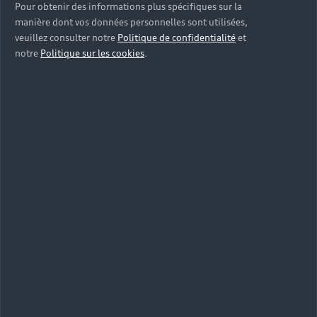
Pour obtenir des informations plus spécifiques sur la
manière dont vos données personnelles sont utilisées,
veuillez consulter notre
Politique de confidentialité
et
notre
Politique sur les cookies
.