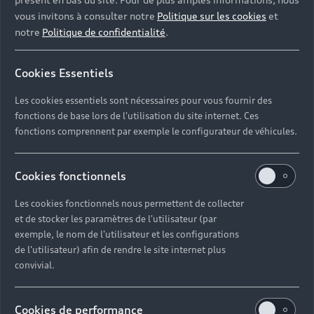
vous invitons à consulter notre
Politique sur les cookies
et
notre
Politique de confidentialité
.
Cookies Essentiels
Les cookies essentiels sont nécessaires pour vous fournir des
fonctions de base lors de l'utilisation du site internet. Ces
fonctions comprennent par exemple le configurateur de véhicules.
Cookies fonctionnels
Les cookies fonctionnels nous permettent de collecter
et de stocker les paramètres de l'utilisateur (par
exemple, le nom de l'utilisateur et les configurations
de l'utilisateur) afin de rendre le site internet plus
convivial.
Cookies de performance