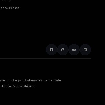
space Presse
rte
Fiche produit environnementale
 toute l'actualité Audi