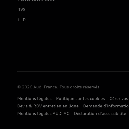
TVS
LLD
© 2026 Audi France. Tous droits réservés.
Mentions légales
Politique sur les cookies
Gérer vos
Devis & RDV entretien en ligne
Demande d'informati
Mentions légales AUDI AG
Déclaration d'accessibilité