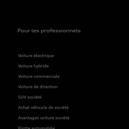
Pour les professionnels
Voiture électrique
Voiture hybride
Voiture commerciale
Voiture de direction
SUV société
Achat véhicule de société
Avantages voiture société
Flotte automobile